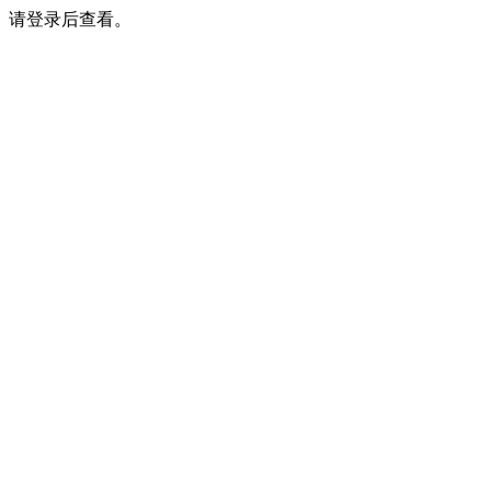
请登录后查看。